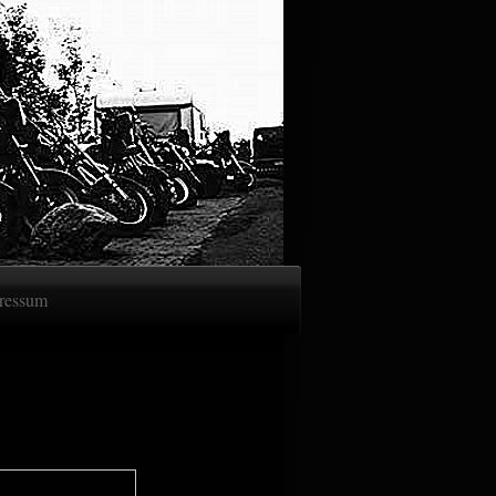
ressum