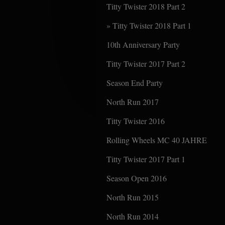
Titty Twister 2018 Part 2
Titty Twister 2018 Part 1
10th Anniversary Party
Titty Twister 2017 Part 2
Season End Party
North Run 2017
Titty Twister 2016
Rolling Wheels MC 40 JAHRE
Titty Twister 2017 Part 1
Season Open 2016
North Run 2015
North Run 2014