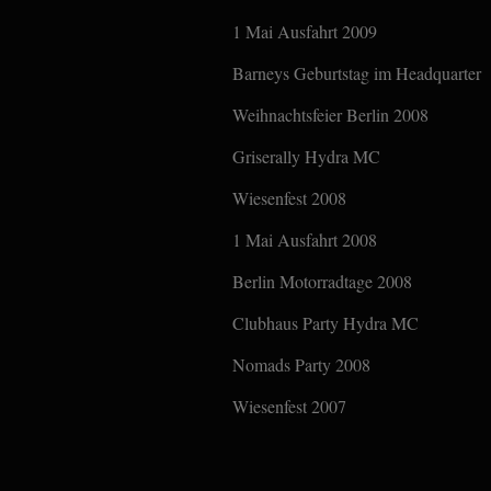
1 Mai Ausfahrt 2009
Barneys Geburtstag im Headquarter
Weihnachtsfeier Berlin 2008
Griserally Hydra MC
Wiesenfest 2008
1 Mai Ausfahrt 2008
Berlin Motorradtage 2008
Clubhaus Party Hydra MC
Nomads Party 2008
Wiesenfest 2007