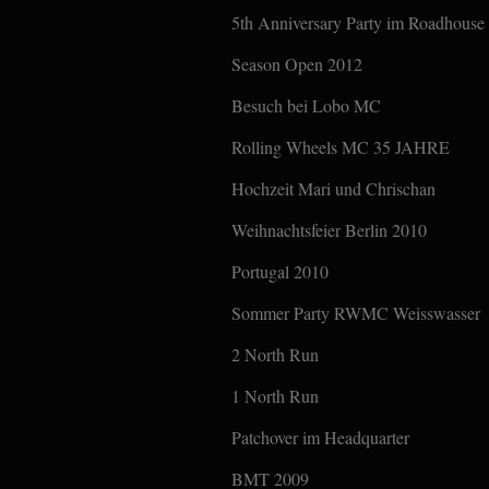
5th Anniversary Party im Roadhouse
Season Open 2012
Besuch bei Lobo MC
Rolling Wheels MC 35 JAHRE
Hochzeit Mari und Chrischan
Weihnachtsfeier Berlin 2010
Portugal 2010
Sommer Party RWMC Weisswasser
2 North Run
1 North Run
Patchover im Headquarter
BMT 2009